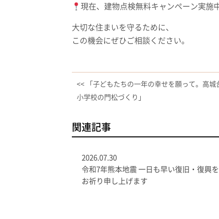
現在、建物点検無料キャンペーン実施
大切な住まいを守るために、
この機会にぜひご相談ください。
<< 「子どもたちの一年の幸せを願って。高城
小学校の門松づくり」
関連記事
2026.07.30
令和7年熊本地震 一日も早い復旧・復興を
お祈り申し上げます