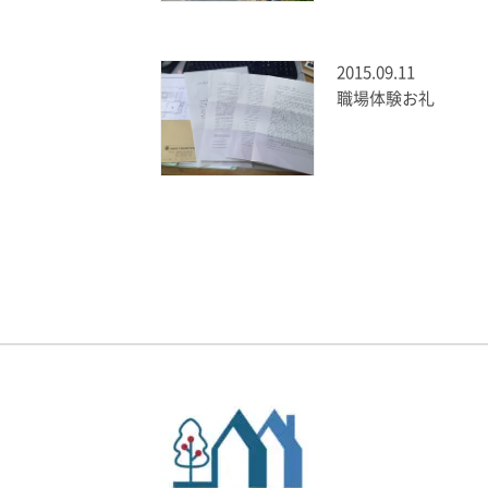
2015.09.11
職場体験お礼