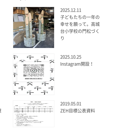
2025.12.11
子どもたちの一年の
幸せを願って。高城
台小学校の門松づく
り
2025.10.25
Instagram開設！
2019.05.01
屋
ZEH目標公表資料