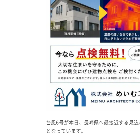
台風6号が本日、長崎県へ最接近する見込
となっています。