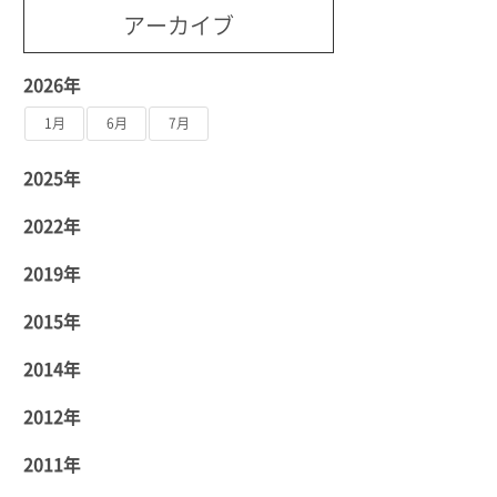
アーカイブ
2026年
1月
6月
7月
2025年
2022年
2019年
2015年
2014年
2012年
2011年