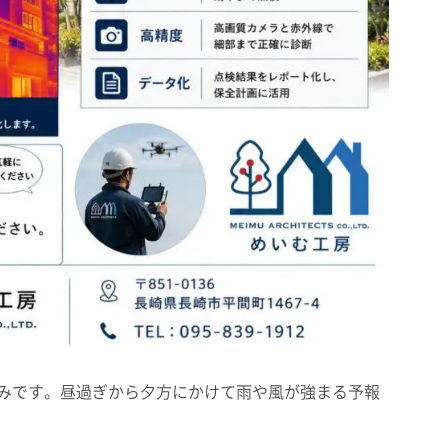
みです。昼過ぎから夕方にかけて雨や風が強まる予報