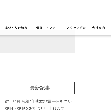
家づくりの流れ
保証・アフター
スタッフ紹介
会社案内
最新記事
令和7年熊本地震 一日も早い
07月30日
復旧・復興をお祈り申し上げます