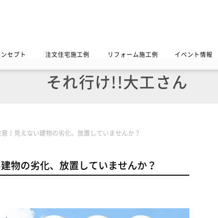
コンセプト
注文住宅施工例
リフォーム施工例
イベント情報
それ行け!!大工さん
注意！見えない建物の劣化、放置していませんか？
い建物の劣化、放置していませんか？