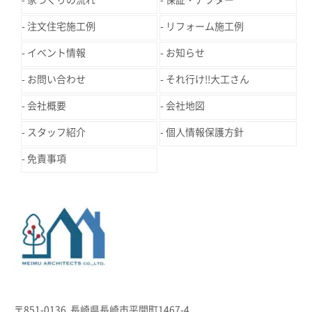
家づくりの流れ
保証・アフター
注文住宅施工例
リフォーム施工例
イベント情報
お知らせ
お問い合わせ
それ行け!!大工さん
会社概要
会社地図
スタッフ紹介
個人情報保護方針
免責事項
〒851-0136 長崎県長崎市平間町1467-4