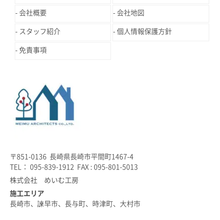
会社概要
会社地図
スタッフ紹介
個人情報保護方針
免責事項
〒851-0136 長崎県長崎市平間町1467-4
TEL： 095-839-1912 FAX : 095-801-5013
株式会社 めいむ工房
施工エリア
長崎市、諫早市、長与町、時津町、大村市