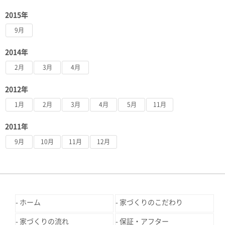
2015年
9月
2014年
2月
3月
4月
2012年
1月
2月
3月
4月
5月
11月
2011年
9月
10月
11月
12月
ホーム
家づくりのこだわり
家づくりの流れ
保証・アフター