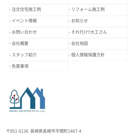
注文住宅施工例
リフォーム施工例
イベント情報
お知らせ
お問い合わせ
それ行け!!大工さん
会社概要
会社地図
スタッフ紹介
個人情報保護方針
免責事項
〒851-0136 長崎県長崎市平間町1467-4