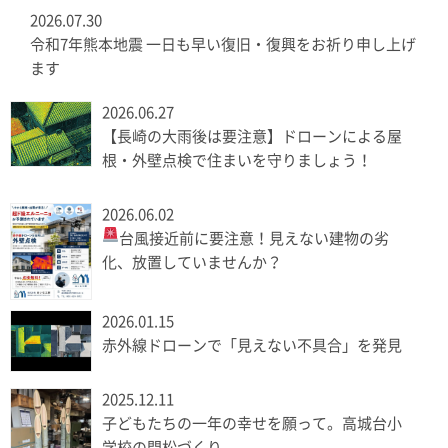
2026.07.30
令和7年熊本地震 一日も早い復旧・復興をお祈り申し上げ
ます
2026.06.27
【長崎の大雨後は要注意】ドローンによる屋
根・外壁点検で住まいを守りましょう！
2026.06.02
台風接近前に要注意！見えない建物の劣
化、放置していませんか？
2026.01.15
赤外線ドローンで「見えない不具合」を発見
2025.12.11
子どもたちの一年の幸せを願って。高城台小
学校の門松づくり