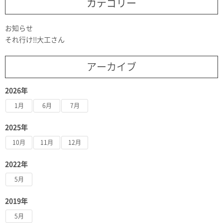
カテゴリー
お知らせ
それ行け!!大工さん
アーカイブ
2026年
1月
6月
7月
2025年
10月
11月
12月
2022年
5月
2019年
5月