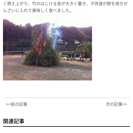
く燃え上がり、竹のはじける音が大きく響き、子供達が餅を焼きぜ
んざいに入れて美味しく食べました。
<<前の記事
次の記事>>
関連記事