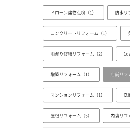
ドローン建物点検（1）
防水リ
コンクリートリフォーム（1）
雨漏り修繕リフォーム（2）
1
増築リフォーム（1）
店舗リフ
マンションリフォーム（1）
洗
屋根リフォーム（5）
内装リフ