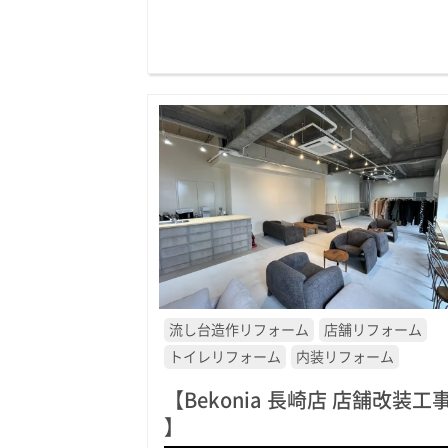
流し台造作リフォーム
店舗リフォーム
トイレリフォーム
内装リフォーム
【Bekonia 長崎店 店舗改装工
】