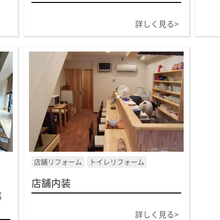
詳しく見る>
店舗リフォーム
トイレリフォーム
店舗内装
事
詳しく見る>