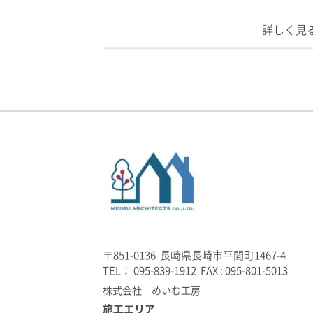
詳しく見
〒851-0136 長崎県長崎市平間町1467-4
TEL： 095-839-1912 FAX : 095-801-5013
株式会社 めいむ工房
施工エリア