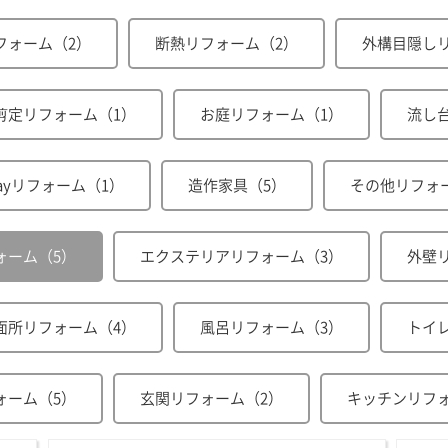
フォーム（2）
断熱リフォーム（2）
外構目隠し
剪定リフォーム（1）
お庭リフォーム（1）
流し
dayリフォーム（1）
造作家具（5）
その他リフォ
ォーム（5）
エクステリアリフォーム（3）
外壁
面所リフォーム（4）
風呂リフォーム（3）
トイ
ォーム（5）
玄関リフォーム（2）
キッチンリフォ