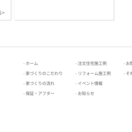
る>
ホーム
注文住宅施工例
お
家づくりのこだわり
リフォーム施工例
そ
家づくりの流れ
イベント情報
保証・アフター
お知らせ