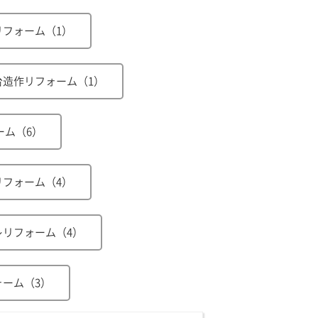
リフォーム（1）
台造作リフォーム（1）
ーム（6）
リフォーム（4）
レリフォーム（4）
ーム（3）