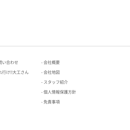
問い合わせ
会社概要
れ行け!!大工さん
会社地図
スタッフ紹介
個人情報保護方針
免責事項