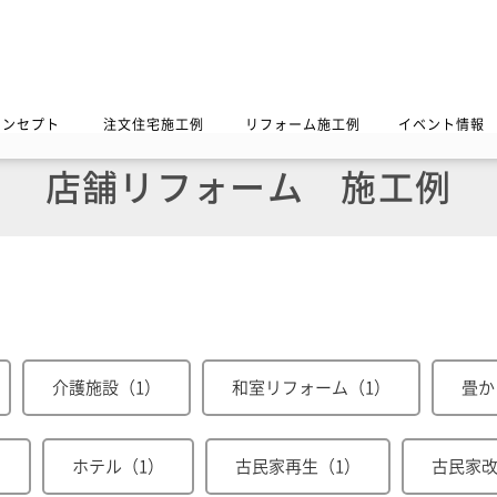
コンセプト
注文住宅施工例
リフォーム施工例
イベント情報
店舗リフォーム
施工例
介護施設（1）
和室リフォーム（1）
畳か
）
ホテル（1）
古民家再生（1）
古民家改