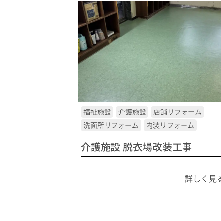
福祉施設
介護施設
店舗リフォーム
洗面所リフォーム
内装リフォーム
介護施設 脱衣場改装工事
詳しく見