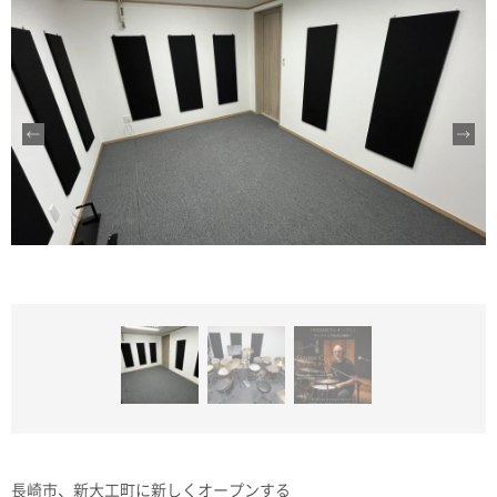
長崎市、新大工町に新しくオープンする