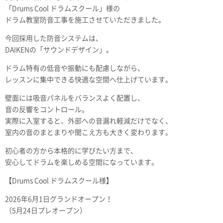
「Drums Cool ドラムスクール」様の
ドラム教室防音工事を施工させていただきました。
今回採用した防音システムは、
DAIKENの「サウンドデザイン」。
ドラム特有の低音や振動にも配慮しながら、
レッスンに集中できる快適な空間へ仕上げています。
壁面には吸音パネルをバランスよく配置し、
音の反響をコントロール。
実際に入室すると、外部への音漏れ軽減だけでなく、
室内の音のまとまりや聞こえ方も大きく変わります。
初心者の方から本格的に学びたい方まで、
安心してドラムを楽しめる空間になっています。
【Drums Cool ドラムスクール様】
2026年6月1日グランドオープン！
（5月24日プレオープン）