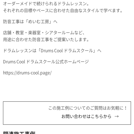
オーダーメイドで続けられるドラムレッスン。
それぞれの目標やペースに合わせた自由なスタイルで学べます。
防音工事は「めいむ工房」へ
店舗・教室・楽器室・シアタールームなど、
用途に合わせた防音工事をご提案いたします。
ドラムレッスンは「Drums Cool ドラムスクール」へ
Drums Cool ドラムスクール公式ホームページ
https://drums-cool.page/
この施工例についてのご質問はお気軽に！
お問い合わせはこちらから