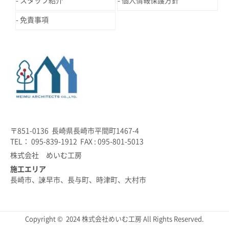
スタッフ紹介
個人情報保護方針
免責事項
〒851-0136 長崎県長崎市平間町1467-4
TEL： 095-839-1912 FAX : 095-801-5013
株式会社 めいむ工房
施工エリア
長崎市、諫早市、長与町、時津町、大村市
Copyright © 2024 株式会社めいむ工房 All Rights Reserved.