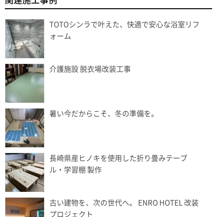
関連施工事例
TOTOシンラで叶えた、快適で安心な浴室リフ
ォーム
介護施設 脱衣場改装工事
暑い今だからこそ、冬の準備を。
長崎県産ヒノキを使用した折り畳みテーブ
ル・学習棚 製作
古い建物を、次の世代へ。 ENRO HOTEL 改装
プロジェクト