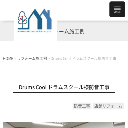
リフォーム施工例
HOME
>
リフォーム施工例
>
Drums Cool ドラムスクール様防音工事
Drums Cool ドラムスクール様防音工事
防音工事
店舗リフォーム