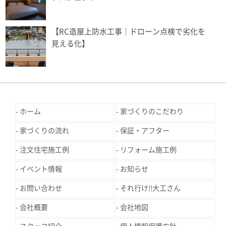
【RC造屋上防水工事｜ドローン点検で劣化を
見える化】
ホーム
家づくりのこだわり
家づくりの流れ
保証・アフター
注文住宅施工例
リフォーム施工例
イベント情報
お知らせ
お問い合わせ
それ行け!!大工さん
会社概要
会社地図