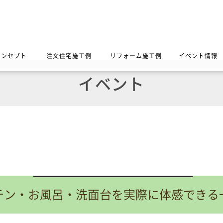
コンセプト
注文住宅施工例
リフォーム施工例
イベント情報
イベント
チン・お風呂・洗面台を実際に体感できる