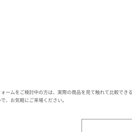
フォームをご検討中の方は、実際の商品を見て触れて比較でき
ので、お気軽にご来場ください。