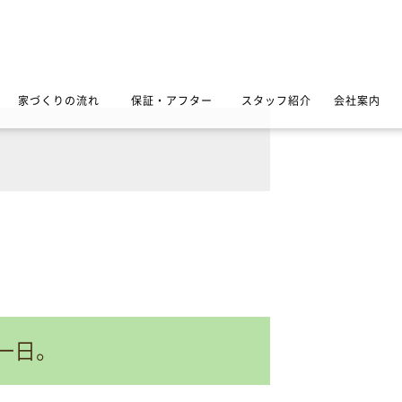
家づくりの流れ
保証・アフター
スタッフ紹介
会社案内
一日。