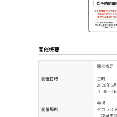
開催概要
開催概要
開催日時
日時
2026年6
10:00～16
会場
開催場所
タカラス
（諫早市多