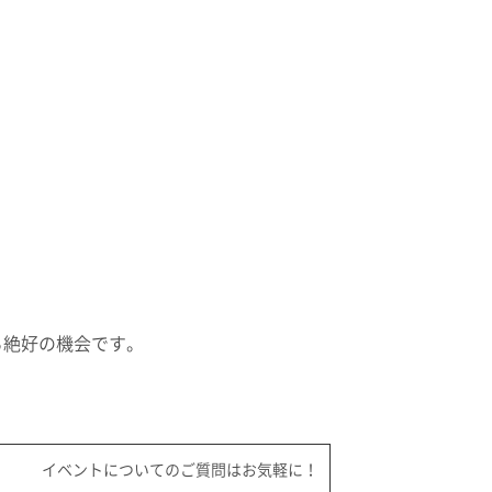
る絶好の機会です。
イベントについてのご質問はお気軽に！