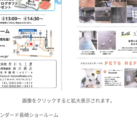
画像をクリックすると拡大表示されます。
=タカラスタンダード長崎ショールーム