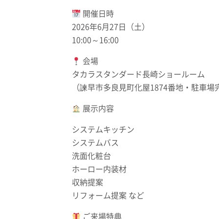
開催日時
2026年6月27日（土）
10:00～16:00
会場
タカラスタンダード長崎ショールーム
（諫早市多良見町化屋1874番地・駐車場
展示内容
システムキッチン
システムバス
洗面化粧台
ホーロー内装材
収納提案
リフォーム提案 など
ご来場特典