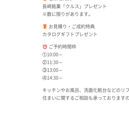
長崎銘菓「クルス」プレゼント
※数に限りがあります。
お見積り・ご成約特典
カタログギフトプレゼント
ご予約時間枠
①10:00～
②11:30～
③13:00～
④14:30～
キッチンやお風呂、洗面化粧台などのリ
住まいに関するご相談も承っております