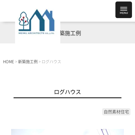
新築施工例
HOME
>
新築施工例
>
ログハウス
ログハウス
自然素材住宅