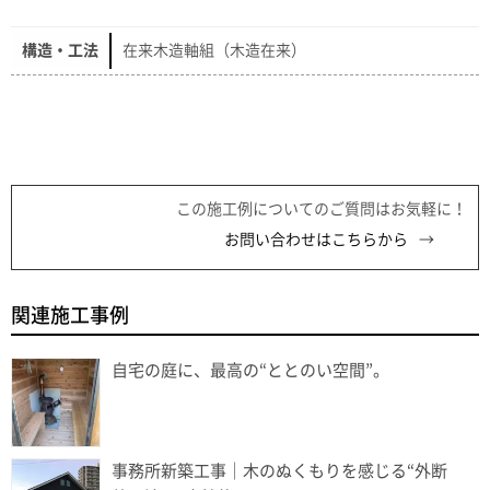
構造・工法
在来木造軸組（木造在来）
この施工例についてのご質問はお気軽に！
お問い合わせはこちらから
関連施工事例
自宅の庭に、最高の“ととのい空間”。
事務所新築工事｜木のぬくもりを感じる“外断