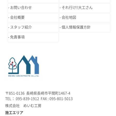
お問い合わせ
それ行け!!大工さん
会社概要
会社地図
スタッフ紹介
個人情報保護方針
免責事項
〒851-0136 長崎県長崎市平間町1467-4
TEL： 095-839-1912 FAX : 095-801-5013
株式会社 めいむ工房
施工エリア