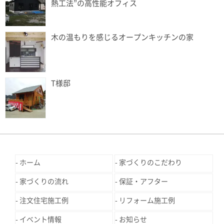
熱工法”の高性能オフィス
木の温もりを感じるオープンキッチンの家
T様邸
ホーム
家づくりのこだわり
家づくりの流れ
保証・アフター
注文住宅施工例
リフォーム施工例
イベント情報
お知らせ