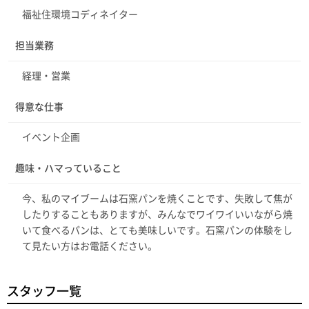
福祉住環境コディネイター
担当業務
経理・営業
得意な仕事
イベント企画
趣味・ハマっていること
今、私のマイブームは石窯パンを焼くことです、失敗して焦が
したりすることもありますが、みんなでワイワイいいながら焼
いて食べるパンは、とても美味しいです。石窯パンの体験をし
て見たい方はお電話ください。
スタッフ一覧