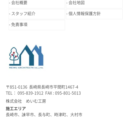
会社概要
会社地図
スタッフ紹介
個人情報保護方針
免責事項
〒851-0136 長崎県長崎市平間町1467-4
TEL： 095-839-1912 FAX : 095-801-5013
株式会社 めいむ工房
施工エリア
長崎市、諫早市、長与町、時津町、大村市