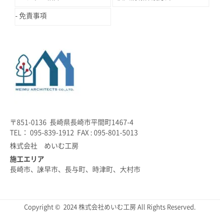
免責事項
〒851-0136 長崎県長崎市平間町1467-4
TEL： 095-839-1912 FAX : 095-801-5013
株式会社 めいむ工房
施工エリア
長崎市、諫早市、長与町、時津町、大村市
Copyright © 2024 株式会社めいむ工房 All Rights Reserved.