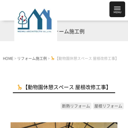
リフォーム施工例
HOME
>
リフォーム施工例
>
【動物園休憩スペース 屋根改修工事】
【動物園休憩スペース 屋根改修工事】
断熱リフォーム
屋根リフォーム