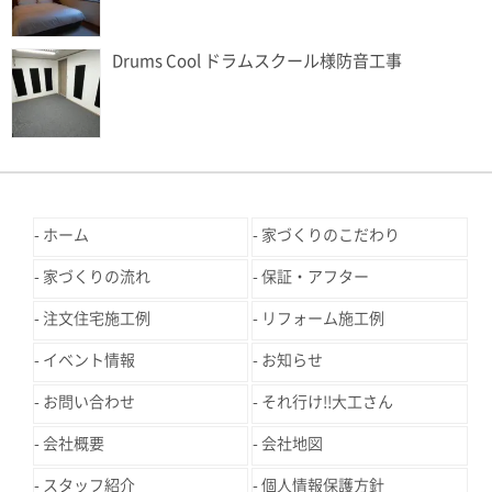
Drums Cool ドラムスクール様防音工事
ホーム
家づくりのこだわり
家づくりの流れ
保証・アフター
注文住宅施工例
リフォーム施工例
イベント情報
お知らせ
お問い合わせ
それ行け!!大工さん
会社概要
会社地図
スタッフ紹介
個人情報保護方針