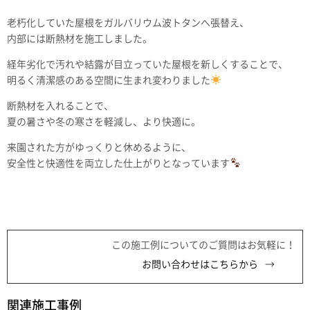
老朽化していた屋根をガルバリウム波トタンへ張替え、
内部には断熱材を施工しました。
経年劣化で汚れや結露が目立っていた屋根を新しくすることで、
明るく清潔感のある空間に生まれ変わりました
断熱材を入れることで、
夏の暑さや冬の寒さを軽減し、より快適に。
来園された方がゆっくりと休めるように、
安全性と快適性を両立した仕上がりとなっています
この施工例についてのご質問はお気軽に！
お問い合わせはこちらから
関連施工事例